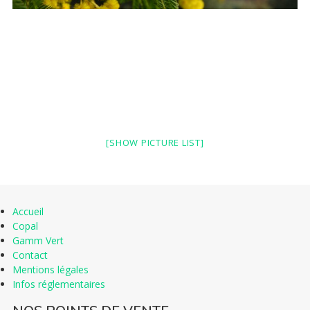
SERVICES
CONSEILS
ACTUALITÉS
CONTACT
[SHOW PICTURE LIST]
Accueil
Copal
Gamm Vert
Contact
Mentions légales
Infos réglementaires