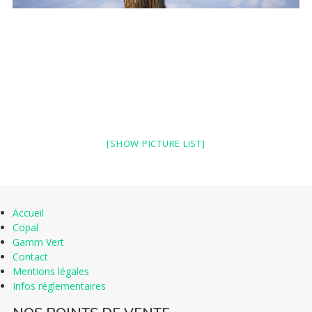
SERVICES
CONSEILS
ACTUALITÉS
CONTACT
[SHOW PICTURE LIST]
Accueil
Copal
Gamm Vert
Contact
Mentions légales
Infos réglementaires